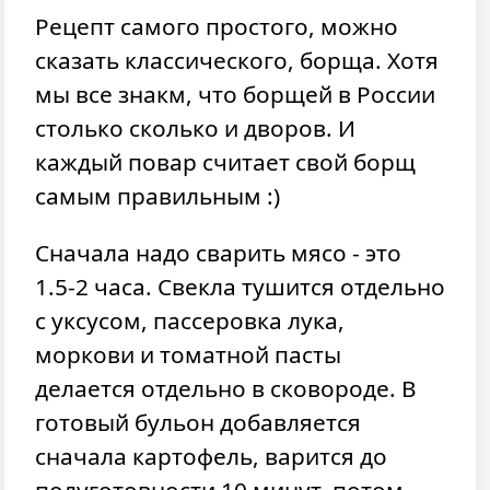
Рецепт самого простого, можно
сказать классического, борща. Хотя
мы все знакм, что борщей в России
столько сколько и дворов. И
каждый повар считает свой борщ
самым правильным :)
Сначала надо сварить мясо - это
1.5-2 часа. Свекла тушится отдельно
с уксусом, пассеровка лука,
моркови и томатной пасты
делается отдельно в сковороде. В
готовый бульон добавляется
сначала картофель, варится до