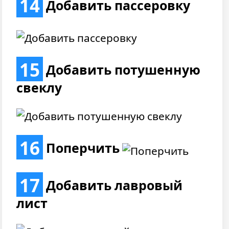
14
Добавить пассеровку
15
Добавить потушенную
свеклу
16
Поперчить
17
Добавить лавровый
лист