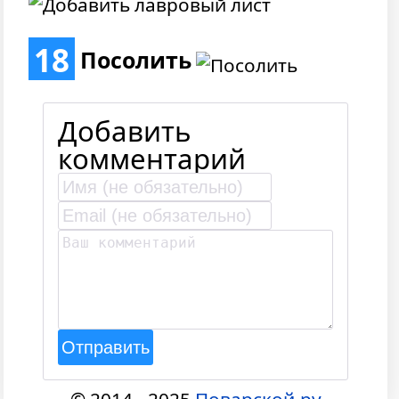
18
Посолить
Добавить
комментарий
Отправить
© 2014 - 2025
Поварской.ру