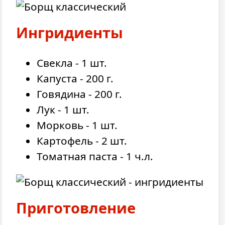
Ингридиенты
Свекла - 1 шт.
Капуста - 200 г.
Говядина - 200 г.
Лук - 1 шт.
Морковь - 1 шт.
Картофель - 2 шт.
Томатная паста - 1 ч.л.
Приготовление