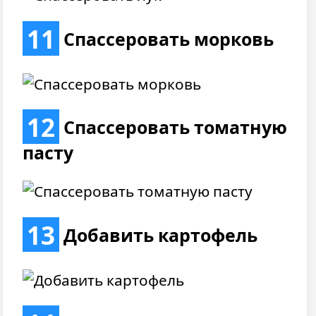
11
Спассеровать морковь
12
Спассеровать томатную
пасту
13
Добавить картофель