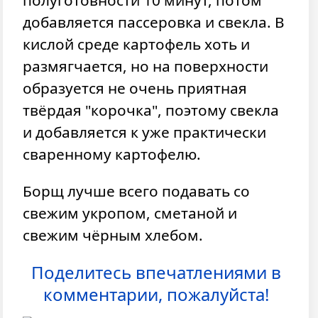
полуготовности 10 минут, потом
добавляется пассеровка и свекла. В
кислой среде картофель хоть и
размягчается, но на поверхности
образуется не очень приятная
твёрдая "корочка", поэтому свекла
и добавляется к уже практически
сваренному картофелю.
Борщ лучше всего подавать со
свежим укропом, сметаной и
свежим чёрным хлебом.
Поделитесь впечатлениями в
комментарии, пожалуйста!