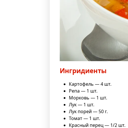
Ингридиенты
Картофель — 4 шт.
Репа — 1 шт.
Морковь — 1 шт.
Лук — 1 шт.
Лук порей — 50 г.
Томат — 1 шт.
Красный перец — 1/2 шт.