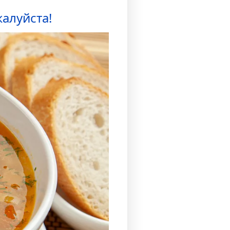
алуйста!