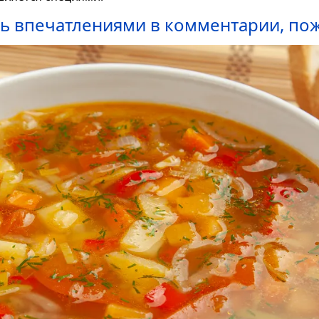
ь впечатлениями в комментарии, пож