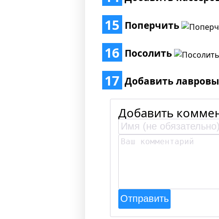
15
Поперчить
16
Посолить
17
Добавить лавровы
Добавить коммен
Отправить