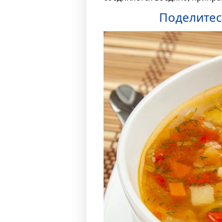
Поделитес