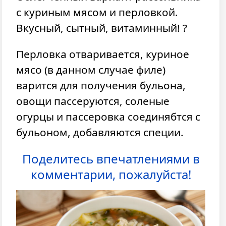
с куриным мясом и перловкой.
Вкусный, сытный, витаминный! ?
Перловка отваривается, куриное
мясо (в данном случае филе)
варится для получения бульона,
овощи пассеруются, соленые
огурцы и пассеровка соединябтся с
бульоном, добавляются специи.
Поделитесь впечатлениями в
комментарии, пожалуйста!