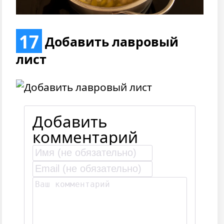
17
Добавить лавровый
лист
Добавить
комментарий