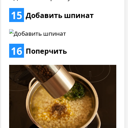
15
Добавить шпинат
16
Поперчить