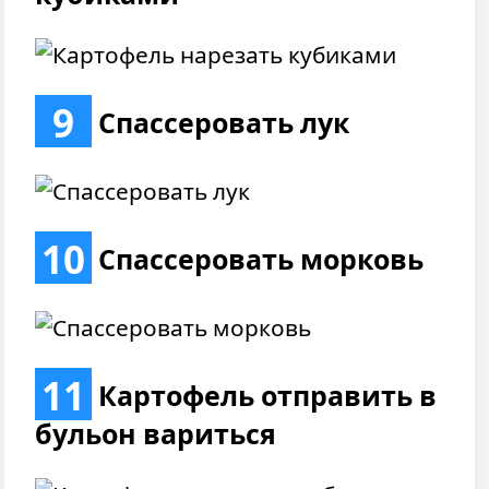
9
Спассеровать лук
10
Спассеровать морковь
11
Картофель отправить в
бульон вариться