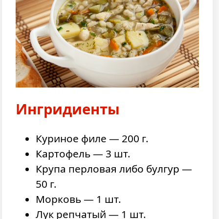
Ингридиенты
Куриное филе — 200 г.
Картофель — 3 шт.
Крупа перловая либо булгур —
50 г.
Морковь — 1 шт.
Лук репчатый — 1 шт.