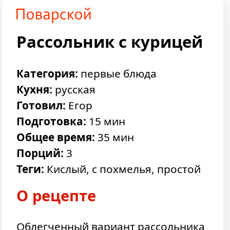
Рассольник с курицей
Категория:
первые блюда
Кухня:
русская
Готовил:
Егор
Подготовка:
15 мин
Общее время:
35 мин
Порций:
3
Теги:
Кислый, с похмелья, простой
О рецепте
Облегченный вариант рассольника