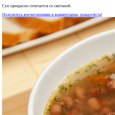
Суп прекрасно сочетается со сметаной.
Поделитесь впечатлениями в комментарии, пожалуйста!