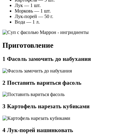
Лук — 1 шт.
Морковь — 1 шт.
Лук-порей — 50 г.
Вода — 1 л.
Приготовление
1
Фасоль замочить до набухания
2
Поставить вариться фасоль
3
Картофель нарезать кубиками
4
Лук-порей нашинковать