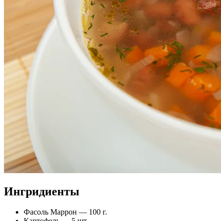
Ингридиенты
Фасоль Маррон — 100 г.
Картофель — 5 шт.