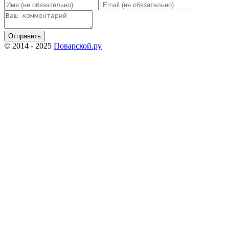
Отправить
© 2014 - 2025
Поварской.ру