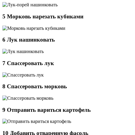
5
Морковь нарезать кубиками
6
Лук нашинковать
7
Спассеровать лук
8
Спассеровать морковь
9
Отправить вариться картофель
10
Добавить отваренную фасоль